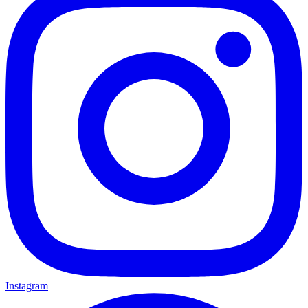
Instagram