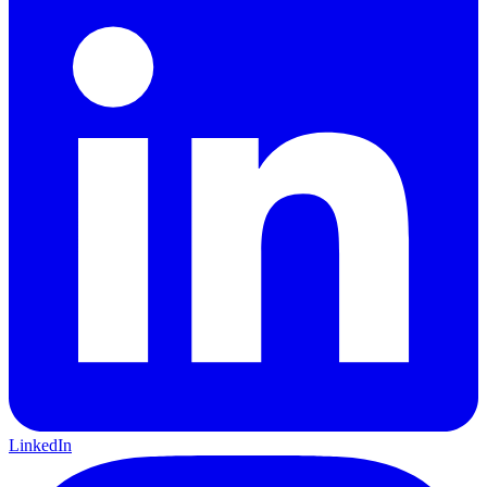
LinkedIn