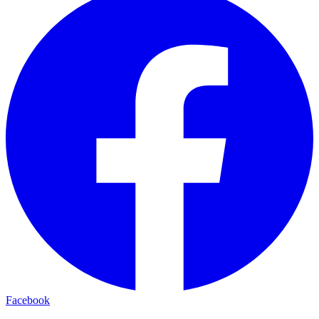
Facebook