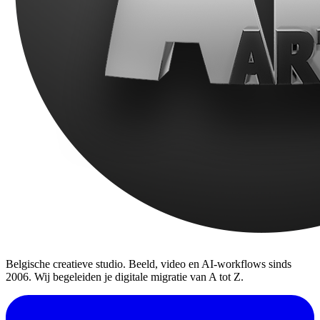
Belgische creatieve studio. Beeld, video en AI-workflows sinds
2006. Wij begeleiden je digitale migratie van A tot Z.