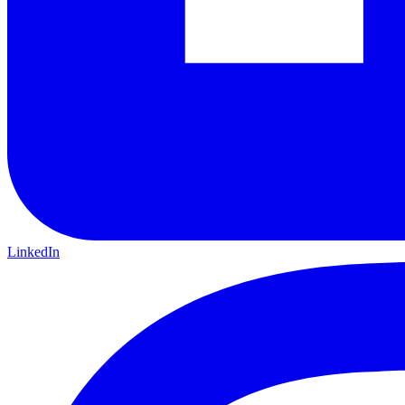
LinkedIn